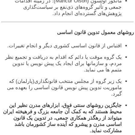
مانکور اولسون (Mancur Olson): در زمینه اقدامات
جمعی و تأثیر گروه‌های ذی‌نفع بر سیاست‌گذاری
پژوهش‌های گسترده‌ای انجام داد.
وشهای معمول تدوین قانون اساسی
اقتباس از قانون اساسی کشوری دیگر و انجام تغییرات.
یک گروه موقت یا دائم که اقدام به دریافت و تجمیع نظر
مردم، و سازمانها برای ایجاد یک پیش نویس یا تدوین
متمم ها می نماید.
یک زیر گروه از مجلس منتخب قانونگذاری(پارلمان) که
ماموریت تدوین پیش نویس قانون اساسی را بعهده می
گیرد.
جایگزین روشهای سنتی فوق، ابزارهای مدرن نظیر این
محیط هستند که به کمک آن جامعه بزرگ و فرهیخته ایران
میتواند از رهگذر همکاری جمعی، در تدوین یک قانون
اساسی مدرن و پیشرو که آینده ساز کشورمان باشد
مشارکت نماید.