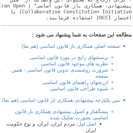
پیشنهادی، همکاری باز قانون اساسی" (Iran Open 
Collaborative Constitution Initiative) یا 
اختصار IOCCI استفاده فرمایید.
طالعه این صفحات به شما پیشنهاد می شود :
صفحه اصلی همکاری باز قانون اساسی (هم بقا)
پرسشهای رایج در مورد قانون اساسی
نظریه های موجود قانون اساسی
ضرورت روشمندی تدوین قانون اساسی - همین
صفحه
ارزشهای راهنمای قانون اساسی
شیوه طراحی قانون اساسی
متن یکپارچه پیشنهادی همکاری باز قانون اساسی (هم بقا)
پیشگفتار و اصول پیشنهادی همکاری باز قانون
اساسی بصورت تفکیک شده
اصل اول
: مردم ایران، ایران، و نوع حکومت
ایران