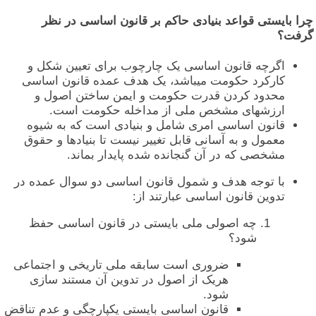
را بایستی قواعد بنیادی حاکم بر قانون اساسی در نظر
رفت؟
اگرچه قانون اساسی یک چارچوب برای تعیین شکل و
کارکرد حکومت میباشد، یک هدف عمده قانون اساسی
محدود کردن قدرت حکومت و ایمن ساختن اصول و
ارزشهای مشخص ملی از مداخله حکومت است.
قانون اساسی امری شامل و بنیادی است که به شیوه
معمول و به آسانی قابل تغییر نیست تا بنیادها و حقوق
مشخصی که در آن گنجانده شده پایدار بماند.
با توجه هدف و شمول قانون اساسی دو سوال عمده در
تدوین قانون اساسی عبارتند از:
چه اصولی ملی بایستی در قانون اساسی حفظ
شود؟
ضروری است سابقه ملی تاریخی و اجتماعی
هریک از اصول در تدوین آن مستند سازی
شود.
قانون اساسی بایستی یکپارچگی و عدم تناقض