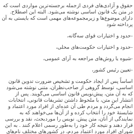
حقوق و آزادی‌های فردی ازجمله برجسته‌ترین مواردی است که
در متن یک قانون اساسی نوشته می‌شود. البته این اصطلاح.
دارای موضوع‌ها و زیرمجموعه‌های مهمی است که بایستی به آن
پرداخته شود
-حدود و اختیارات قوای سه‌گانه،
-حدود و اختیارات حکومت‌های محلی،
-شیوه یا روش‌های مراجعه به آرای عمومی،
-تعیین رئیس کشور،
اساساً پس از ایجاد حکومت و تشخیص ضرورت تدوین قانون
اساسی، توسط گروهی از صاحب‌نظران، متنی نوشته می‌شود
که به آن متن، پیش‌نویس قانون اساسی می‌گویند. پس از
انتشار این متن، با ملحوظ داشتن تشریفات قانونی، انتخابات
انجام می‌گردد و مردم طی آن عده‌ای از افراد مورد اعتماد و
شایستهٔ خود را انتخاب کرده و از آن‌ها می‌خواهند که به
نمایندگی از آنان، متن پیش. نویس را موردبحث، نقد و بررسی
قرار دهند و نتیجه کار خود را به‌طور رسمی اعلام کنند . به این
شورای افراد مورد اعتماد مردم، در کشورهای مختلف نام‌های