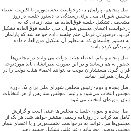
اصل پنجاهم- پارلمان به درخواست نخست‌وزیر با اکثریت اعضاء
مجلس شورای ملی برای رسیدگی به دستور جلسه در روز
مشخصی تشکیل جلسه فوق‌العاده می‌دهد. زمانی که به
درخواست اعضای مجلس شورای ملی جلسه فوق‌العاده تشکیل
گردید، درصورتی فرمان ختم جلسه داده خواهد شد که پارلمان
به دستور جلسه‌ای که به‌منظور آن تشکیل فوق‌العاده داده
رسیدگی کرده باشد
اصل پنجاه و یکم- اعضاء هیئت دولت می‌توانند در مجلس‌ها
حضور به هم رسانند و در این صورت نظراتشان باید موردتوجه
قرار. گیرد. مستشاران دولت می‌توانند اعضاء هیئت دولت را در
پارلمان همراهی نمایند
اصل پنجاه و دوم- رئیس مجلس شورای ملی برای یک دوره
مجلس انتخاب می‌شود و رئیس مجلس سنا پس از هر انتخابات
میان. دوره‌ای انتخاب می‌شود
اصل پنجاه و سوم- جلسات مجلس‌ها علنی است و گزارش
کامل مذاکرات در روزنامه رسمی منتشر خواهد شد. هر یک از
مجلس‌ها می. توانند به درخواست نخست‌وزیر و یا اعضای همان
مجلس به‌طور محرمانه و غیرعلنی تشکیل جلسه دهند