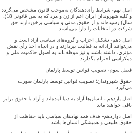
اصل نهم- شرایط رأی‌دهندگان به‌موجب قانون مشخص می‌گردد
و کلیه شهروندان ایران اعم از زن و مرد که به سن قانونی 18(.
سال) رسیده‌اند و از حقوق مدنی و سیاسی برخوردارند حق
شرکت در انتخابات را دارا می‌باشند
اصل دهم- تشکیل احزاب و گروه‌های سیاسی آزاد است و
می‌توانند آزادانه به فعالیت بپردازند و در انجام اخذ رأی نقش
مؤثری. داشته باشند و نیز موظف‌اند به اصول حاکمیت ملی و
دمکراسی احترام بگذارند
فصل سوم- تصویب قوانین توسط پارلمان
حقوق شهروندان؛ تصویب قوانین توسط پارلمان صورت
می‌گیرد
اصل یازدهم - انسان‌ها آزاد به دنیا آمده‌اند و آزاد با حقوق برابر
باقی خواهند ماند
اصل دوازدهم- هدف همه نهادهای سیاسی باید حفاظت از
حقوق طبیعی و همیشگی انسان‌ها باشد