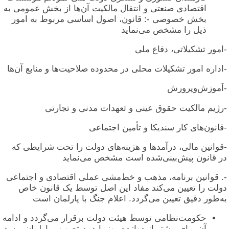
اقتصادی صنعتی و انتقال مالکیت آن‌ها از بخش عمومی به
بخش خصوصی -: قانون، اصول اساسی مربوط به امور
ذیل را مشخص می‌نماید
-امور تشکیلاتی، دفاع ملی
-اداره امور تشکیلات محلی در محدوده صلاحیت‌ها و منابع آن‌ها
-آموزش‌وپرورش
-رژیم مالکیت حقوق عینی و تعهدات مدنی و تجارتی
-قانون‌های کار سندیکا و تأمین اجتماعی
-قوانین مالی، درآمدها و هزینه‌های دولت را تحت شرایطی که
در قانون پیش‌بینی‌شده است مشخص می‌نماید
-. قوانین برنامه، مذهب و خط‌مشی عملی اقتصادی و اجتماعی
دولت را تعیین می‌کند مفاد این اصل توسط یک قانون خاص
به‌طور دقیق تعیین می‌گردد. اعلام جنگ با پارلمان است
حکومت‌نظامی توسط هیئت دولت برقرار می‌گردد و ادامه
آن برای بیشتر از دوازده روز باید به تصویب پارلمان برسد