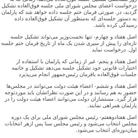
درخواست اعضای مجلس شورای ملی جلسه فوق‌العاده تشکیل
گردید، در. صورتی فرمان ختم جلسه داده خواهد شد که پارلمان
به دستور جلسه‌ای که به‌منظور آن تشکیل فوق‌العاده داده
رسیدگی کرده باشد.
اصل هفتاد و چهارم- تنها نخست‌وزیر می‌تواند تشکیل جلسه
تازه‌ای را پیش از سپری شدن یک ماه از تاریخ فرمان ختم جلسه
اول. درخواست نماید
اصل هفتاد و پنجم- غیر از زمانی که پارلمان با استفاده از
اختیارات قانونی خود تشکیل جلسه می‌دهد تشکیل و خاتمه
جلسات فوق‌العاده بافرمان رئیس‌جمهور انجام می‌پذیرد
اصل هفتاد و ششم- اعضاء هیئت دولت می‌توانند در مجلس‌ها
حضور به هم رسانند و در این صورت نظراتشان باید موردتوجه
قرار گیرد. مستشاران دولت می‌توانند اعضاء هیئت دولت را در
پارلمان همراهی نمایند.
اصل هفتادوهفتم- رئیس مجلس شورای ملی برای یک دوره
مجلس انتخاب می‌شود و رئیس مجلس سنا پس ازهر انتخابات
میان‌دوره‌ای انتخاب می‌شود.