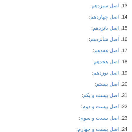
اصل سیزدهم
:
اصل چهاردهم
:
اصل پانزدهم
:
اصل شانزدهم
:
اصل هفدهم
:
اصل هجدهم
:
اصل نوزدهم
:
اصل بیستم
:
اصل بیست و یکم
:
اصل بیست و دوم
:
اصل بیست و سوم
:
اصل بیست و چهارم
: