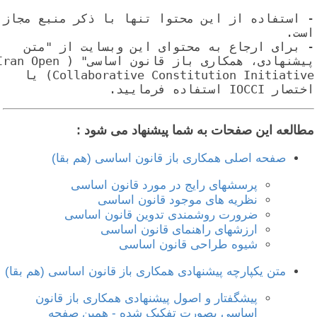
- استفاده از این محتوا تنها با ذکر منبع مجاز 
- برای ارجاع به محتوای این وبسایت از "متن 
پیشنهادی، همکاری باز قانون اساسی" (Iran Open 
Collaborative Constitution Initiative) یا 
اختصار IOCCI استفاده فرمایید.
طالعه این صفحات به شما پیشنهاد می شود :
صفحه اصلی همکاری باز قانون اساسی (هم بقا)
پرسشهای رایج در مورد قانون اساسی
نظریه های موجود قانون اساسی
ضرورت روشمندی تدوین قانون اساسی
ارزشهای راهنمای قانون اساسی
شیوه طراحی قانون اساسی
متن یکپارچه پیشنهادی همکاری باز قانون اساسی (هم بقا)
پیشگفتار و اصول پیشنهادی همکاری باز قانون
اساسی بصورت تفکیک شده - همین صفحه