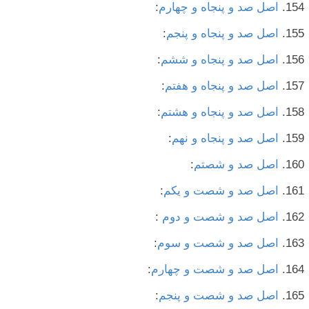
اصل صد و پنجاه و چهارم
:
اصل صد و پنجاه و پنجم
:
اصل صد و پنجاه و ششم
:
اصل صد و پنجاه و هفتم
:
اصل صد و پنجاه و هشتم
:
اصل صد و پنجاه و نهم
:
اصل صد و شصتم
:
اصل صد و شصت و یکم
:
اصل صد و شصت و دوم
:
اصل صد و شصت و سوم
:
اصل صد و شصت و چهارم
:
اصل صد و شصت و پنجم
: