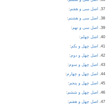
اصل سی و هفتم
:
اصل سی و هشتم
:
اصل سی و نهم
:
اصل چهلم
:
اصل چهل و یکم
:
اصل چهل و دوم
:
اصل چهل و سوم
:
اصل چهل و چهارم
:
اصل چهل و پنجم
:
اصل چهل و ششم
:
اصل چهل و هفتم
: