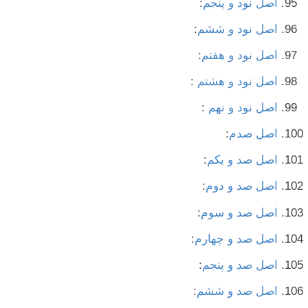
اصل نود و پنجم
:
اصل نود و ششم
:
اصل نود و هفتم
:
اصل نود و هشتم
:
اصل نود و نهم
:
اصل صدم
:
اصل صد و یکم
:
اصل صد و دوم
:
اصل صد و سوم
:
اصل صد و چهارم
:
اصل صد و پنجم
:
اصل صد و ششم
: