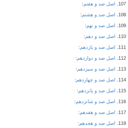
اصل صد و هفتم
:
اصل صد و هشتم
:
اصل صد و نهم
:
اصل صد و دهم
:
اصل صد و یازدهم
:
اصل صد و دوازدهم
:
اصل صد و سیزدهم
:
اصل صد و چهاردهم
:
اصل صد و پانزدهم
:
اصل صد و شانزدهم
:
اصل صد و هفدهم
:
اصل صد و هجدهم
: