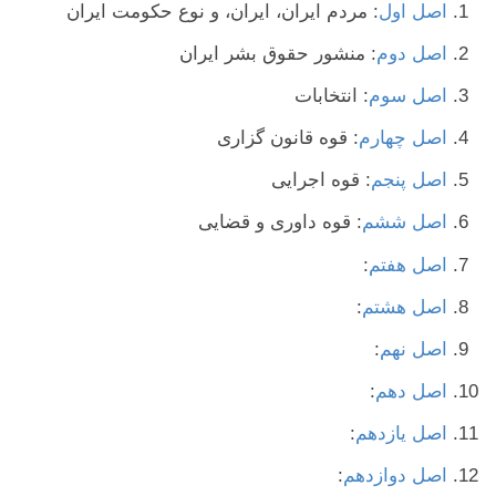
اصل اول
: مردم ایران، ایران، و نوع حکومت ایران
اصل دوم
: منشور حقوق بشر ایران
اصل سوم
: انتخابات
اصل چهارم
: قوه قانون گزاری
اصل پنجم
: قوه اجرایی
اصل ششم
: قوه داوری و قضایی
اصل هفتم
:
اصل هشتم
:
اصل نهم
:
اصل دهم
:
اصل یازدهم
:
اصل دوازدهم
: