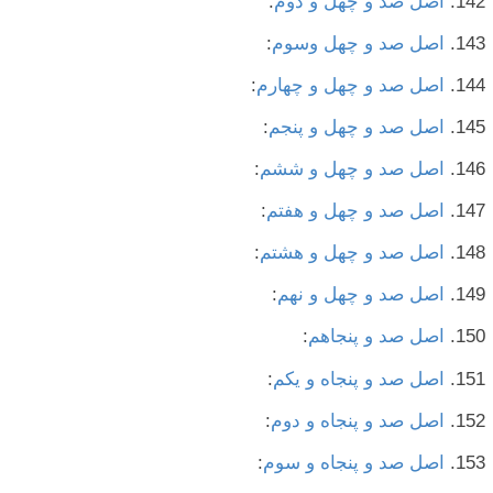
اصل صد و چهل و دوم
:
اصل صد و چهل وسوم
:
اصل صد و چهل و چهارم
:
اصل صد و چهل و پنجم
:
اصل صد و چهل و ششم
:
اصل صد و چهل و هفتم
:
اصل صد و چهل و هشتم
:
اصل صد و چهل و نهم
:
اصل صد و پنجاهم
:
اصل صد و پنجاه و یکم
:
اصل صد و پنجاه و دوم
:
اصل صد و پنجاه و سوم
: