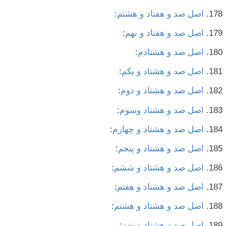
اصل صد و هفتاد و هشتم
:
اصل صد و هفتاد و نهم
:
اصل صد و هشتادم
:
اصل صد و هشتاد و یکم
:
اصل صد و هشتاد و دوم
:
اصل صد و هشتاد وسوم
:
اصل صد و هشتاد و چهارم
:
اصل صد و هشتاد و پنجم
:
اصل صد و هشتاد و ششم
:
اصل صد و هشتاد و هفتم
:
اصل صد و هشتاد و هشتم
:
اصل صد و هشتاد و نهم
: