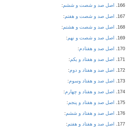
اصل صد و شصت و ششم
:
اصل صد و شصت و هفتم
:
اصل صد و شصت و هشتم
:
اصل صد و شصت و نهم
:
اصل صد و هفتادم
:
اصل صد و هفتاد و یکم
:
اصل صد و هفتاد و دوم
:
اصل صد و هفتاد وسوم
:
اصل صد و هفتاد و چهارم
:
اصل صد و هفتاد و پنجم
:
اصل صد و هفتاد و ششم
:
اصل صد و هفتاد و هفتم
: