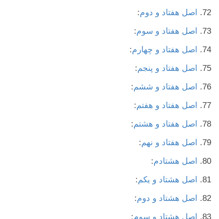
اصل هفتاد و دوم
:
اصل هفتاد و سوم
:
اصل هفتاد و چهارم
:
اصل هفتاد و پنجم
:
اصل هفتاد و ششم
:
اصل هفتاد و هفتم
:
اصل هفتاد و هشتم
:
اصل هفتاد و نهم
:
اصل هشتادم
:
اصل هشتاد و یکم
:
اصل هشتاد و دوم
:
اصل هشتاد و سوم
: