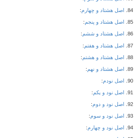
اصل هشتاد و چهارم
:
اصل هشتاد و پنجم
:
اصل هشتاد و ششم
:
اصل هشتاد و هفتم
:
اصل هشتاد و هشتم
:
اصل هشتاد و نهم
:
اصل نودم
:
اصل نود و یکم
:
اصل نود و دوم
:
اصل نود و سوم
:
اصل نود و چهارم
: