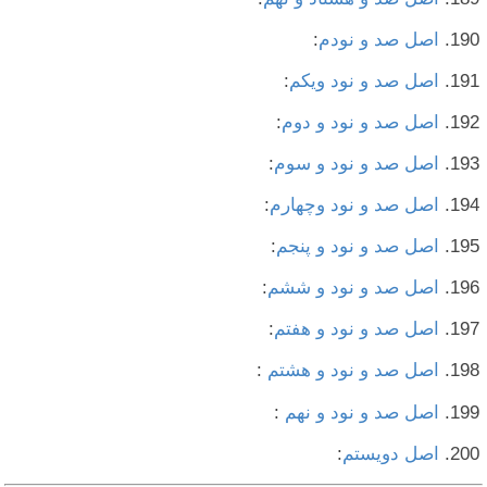
اصل صد و نودم
:
اصل صد و نود ویکم
:
اصل صد و نود و دوم
:
اصل صد و نود و سوم
:
اصل صد و نود وچهارم
:
اصل صد و نود و پنجم
:
اصل صد و نود و ششم
:
اصل صد و نود و هفتم
:
اصل صد و نود و هشتم
:
اصل صد و نود و نهم
:
اصل دویستم
: