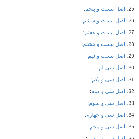
اصل بیست و پنجم
:
اصل بیست و ششم
:
اصل بیست و هفتم
:
اصل بیست و هشتم
:
اصل بیست و نهم
:
اصل سی ام
:
اصل سی و یکم
:
اصل سی و دوم
:
اصل سی و سوم
:
اصل سی و چهارم
:
اصل سی و پنجم
:
اصل سی و ششم
: