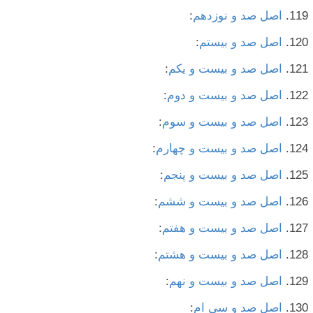
اصل صد و نوزدهم
:
اصل صد و بیستم
:
اصل صد و بیست و یکم
:
اصل صد و بیست و دوم
:
اصل صد و بیست و سوم
:
اصل صد و بیست و چهارم
:
اصل صد و بیست و پنجم
:
اصل صد و بیست و ششم
:
اصل صد و بیست و هفتم
:
اصل صد و بیست و هشتم
:
اصل صد و بیست و نهم
:
اصل صد و سی ام
: