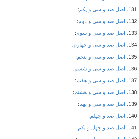
اصل صد و سی و یکم
:
اصل صد و سی و دوم
:
اصل صد و سی و سوم
:
اصل صد و سی و چهارم
:
اصل صد و سی و پنجم
:
اصل صد و سی و ششم
:
اصل صد و سی و هفتم
:
اصل صد و سی و هشتم
:
اصل صد و سی و نهم
:
اصل صد و چهلم
:
اصل صد و چهل و یکم
: