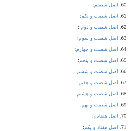
اصل شصتم
:
اصل شصت و یکم
:
اصل شصت و دوم
:
اصل شصت و سوم
:
اصل شصت و چهارم
:
اصل شصت و پنجم
:
اصل شصت و ششم
:
اصل شصت و هفتم
:
اصل شصت و هشتم
:
اصل شصت و نهم
:
اصل هفتادم
:
اصل هفتاد و یکم
: