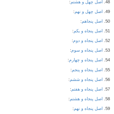
اصل چهل و هشتم
:
اصل چهل و نهم
:
اصل پنجاهم
:
اصل پنجاه و یکم
:
اصل پنجاه و دوم
:
اصل پنجاه و سوم
:
اصل پنجاه و چهارم
:
اصل پنجاه و پنجم
:
اصل پنجاه و ششم
:
اصل پنجاه و هفتم
:
اصل پنجاه و هشتم
:
اصل پنجاه و نهم
: