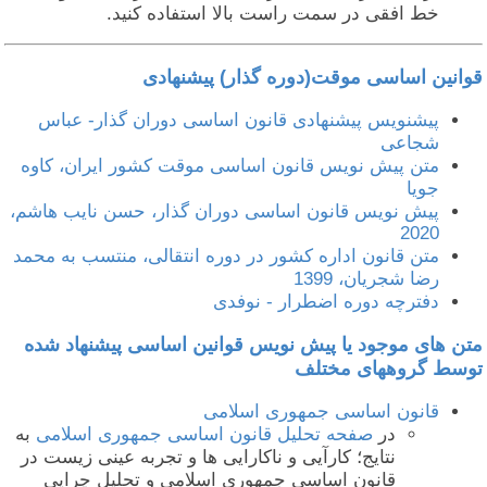
خط افقی در سمت راست بالا استفاده کنید.
وانین اساسی موقت(دوره گذار) پیشنهادی
پیشنویس پیشنهادی قانون اساسی دوران گذار- عباس
شجاعی
متن پیش نویس قانون اساسی موقت کشور ایران، کاوه
جویا
پیش نویس قانون اساسی دوران گذار، حسن نایب هاشم،
2020
متن قانون اداره کشور در دوره انتقالی، منتسب به محمد
رضا شجریان، 1399
دفترچه دوره اضطرار - نوفدی
تن های موجود یا پیش نویس قوانین اساسی پیشنهاد شده
وسط گروههای مختلف
قانون اساسی جمهوری اسلامی
در
صفحه تحلیل قانون اساسی جمهوری اسلامی
به
نتایج؛ کارآیی و ناکارایی ها و تجربه عینی زیست در
قانون اساسی جمهوری اسلامی و تحلیل چرایی