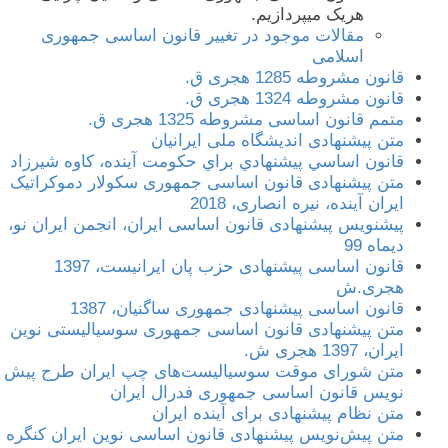
هریک میپردازیم.
مقالات موجود در تغییر قانون اساسی جمهوری
اسلامی
قانون مشروطه 1285 هجری ق.
قانون مشروطه 1324 هجری ق.
متمم قانون اساسی مشروطه 1325 هجری ق.
متن پیشنهادی اندیشگاه ملی ایرانیان
قانون اساسي پيشنهادي براي حكومت آينده، کاوه شیرزاد
متن پیشنهادی قانون اساسی جمهوری سکولار دموکراتیک
ایران آینده، نیره انصاری، 2018
پیشنویس پیشنهادی قانون اساسی ایران، انجمن ایران نو،
دیماه 99
قانون اساسی پیشنهادی حزب پان ایرانیست، 1397
هجری.ش
قانون اساسی پیشنهادی جمهوری ساگنیان، 1387
متن پیشنهادی قانون اساسی جمهوری سوسیالیستی نوین
ایران، 1397 هجری ش.
متن شورای موقت سوسیالیست‌های چپ ایران طرح پیش
نویس قانون اساسی جمهوری فدرال ایران
متن نظام پیشنهادی برای آینده ایران
متن پیش‌نویس پیشنهادی قانون اساسی نوین ایران کنگره